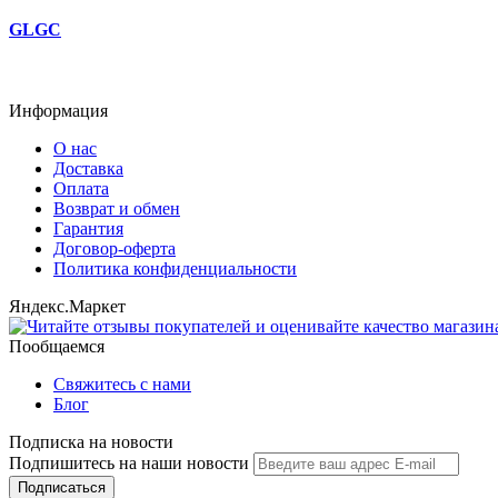
GLGC
Информация
О нас
Доставка
Оплата
Возврат и обмен
Гарантия
Договор-оферта
Политика конфиденциальности
Яндекс.Маркет
Пообщаемся
Свяжитесь с нами
Блог
Подписка на новости
Подпишитесь на наши новости
Подписаться