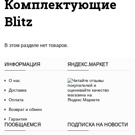
Комплектующие
Blitz
В этом разделе нет товаров.
ИНФОРМАЦИЯ
ЯНДЕКС.МАРКЕТ
О нас
Доставка
Оплата
Возврат и обмен
Гарантия
ПООБЩАЕМСЯ
ПОДПИСКА НА НОВОСТИ
Договор-оферта