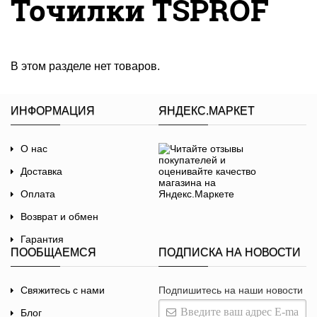
Точилки TSPROF
В этом разделе нет товаров.
ИНФОРМАЦИЯ
ЯНДЕКС.МАРКЕТ
О нас
Доставка
Оплата
Возврат и обмен
Гарантия
ПООБЩАЕМСЯ
ПОДПИСКА НА НОВОСТИ
Договор-оферта
Политика
Свяжитесь с нами
Подпишитесь на наши новости
конфиденциальности
Блог