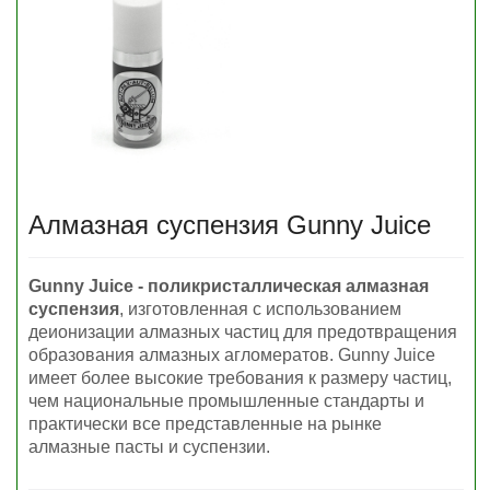
Алмазная суспензия Gunny Juice
Gunny Juice - поликристаллическая алмазная
суспензия
, изготовленная с использованием
деионизации алмазных частиц для предотвращения
образования алмазных агломератов. Gunny Juice
имеет более высокие требования к размеру частиц,
чем национальные промышленные стандарты и
практически все представленные на рынке
алмазные пасты и суспензии.