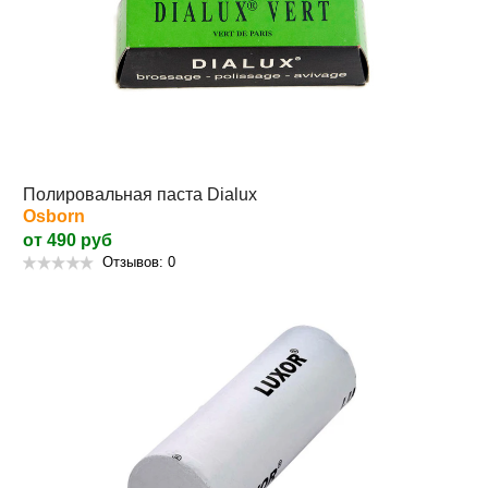
Полировальная паста Dialux
Osborn
от 490 руб
Отзывов: 0