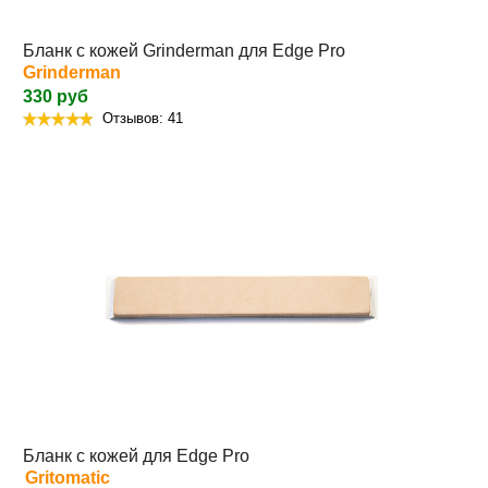
Бланк с кожей Grinderman для Edge Pro
Grinderman
330 руб
Отзывов: 41
Бланк с кожей для Edge Pro
Gritomatic