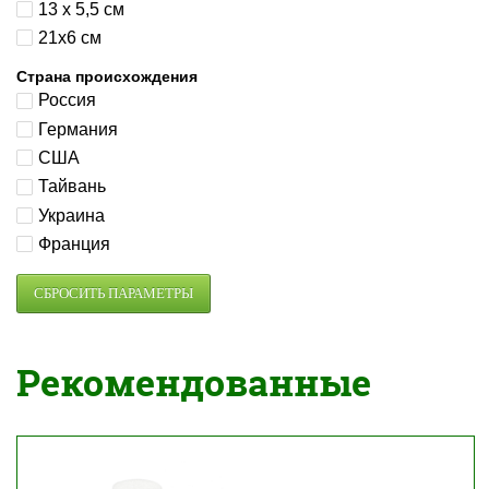
13 x 5,5 см
21х6 см
Страна происхождения
Россия
Германия
США
Тайвань
Украина
Франция
Рекомендованные