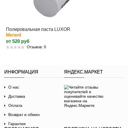
Полировальная паста LUXOR
Merard
от 520 руб
Отзывов: 0
ИНФОРМАЦИЯ
ЯНДЕКС.МАРКЕТ
О нас
Доставка
Оплата
Возврат и обмен
Гарантия