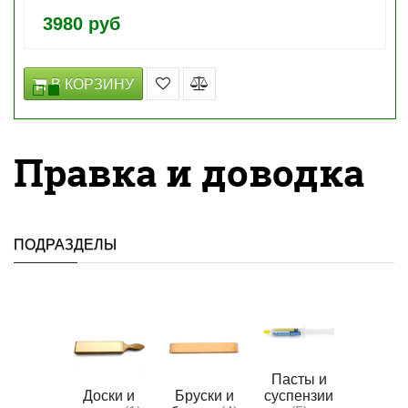
3980 руб
В КОРЗИНУ
Правка и доводка
ПОДРАЗДЕЛЫ
Пасты и
Доски и
Бруски и
суспензии