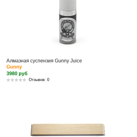
Алмазная суспензия Gunny Juice
Gunny
3980 руб
Отзывов: 0