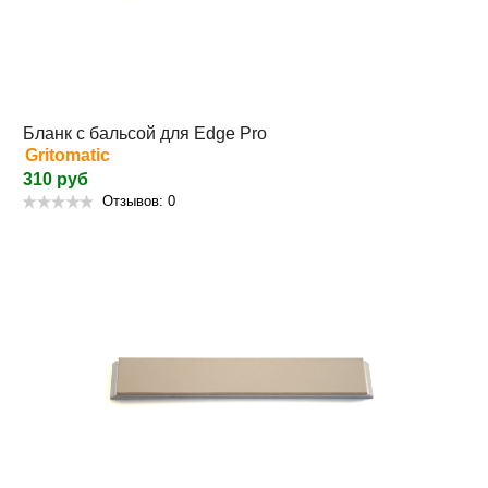
Бланк с бальсой для Edge Pro
Gritomatic
310 руб
Отзывов: 0