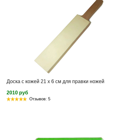
Доска с кожей 21 x 6 см для правки ножей
2010 руб
Отзывов: 5