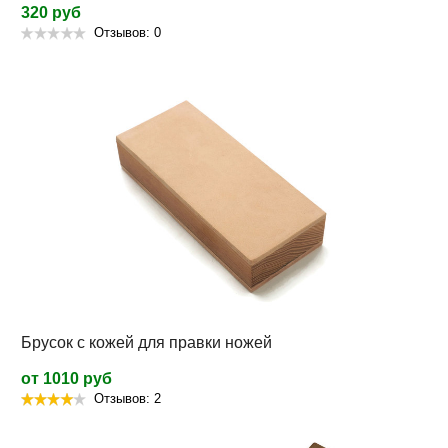
320 руб
Отзывов: 0
Брусок с кожей для правки ножей
от 1010 руб
Отзывов: 2