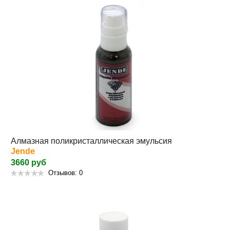
Алмазная поликристаллическая эмульсия
Jende
3660 руб
Отзывов: 0