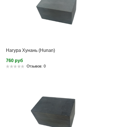
Нагура Хунань (Hunan)
760 руб
Отзывов: 0