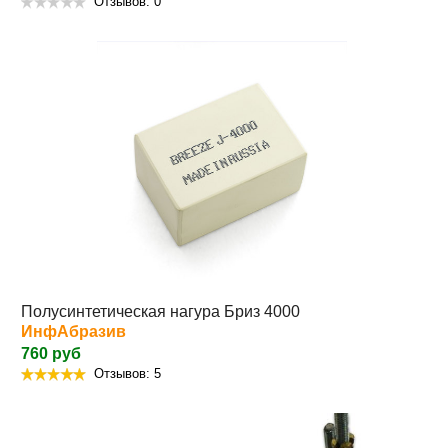
Отзывов: 0
Полусинтетическая нагура Бриз 4000
ИнфАбразив
760 руб
Отзывов: 5