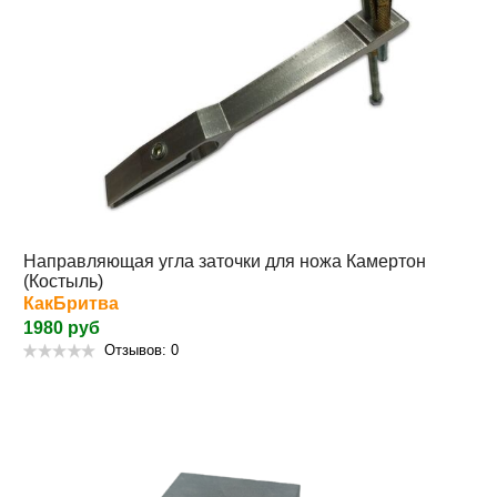
Направляющая угла заточки для ножа Камертон
(Костыль)
КакБритва
1980 руб
Отзывов: 0