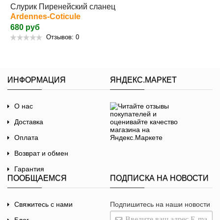
Слурик Пиренейский сланец
Ardennes-Coticule
680 руб
Отзывов: 0
ИНФОРМАЦИЯ
ЯНДЕКС.МАРКЕТ
О нас
Доставка
Оплата
Возврат и обмен
Гарантия
ПООБЩАЕМСЯ
ПОДПИСКА НА НОВОСТИ
Договор-оферта
Политика
Свяжитесь с нами
Подпишитесь на наши новости
конфиденциальности