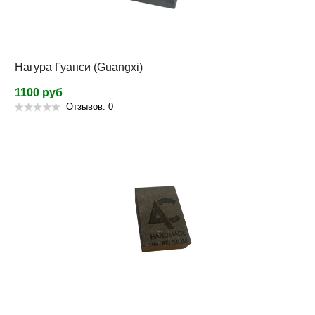
Нагура Гуанси (Guangxi)
1100 руб
Отзывов: 0