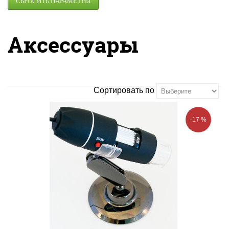
Аксессуары
Сортировать по
-17 %