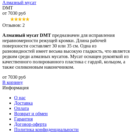
Алмазный мусат
DMT
от 7030 руб
Отзывов: 2
Алмазный мусат DMT
предназначен для исправления
неравномерности режущей кромки. Длина рабочей
поверхности составляет 30 или 35 см. Одна из
разновидностей имеет весьма высокую гладкость, что является
редким среди алмазных мусатов. Мусат оснащен рукояткой из
качественного полированного пластика с гардой, кольцом, а
также силиконовым наконечником.
от 7030 руб
В корзину
Информация
О нас
Доставка
Оплата
Возврат и обмен
Гарантия
Договор-оферта
Политика конфиденциальности