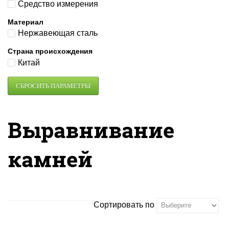
Средство измерения
Материал
Нержавеющая сталь
Страна происхождения
Китай
Выравнивание
камней
Сортировать по