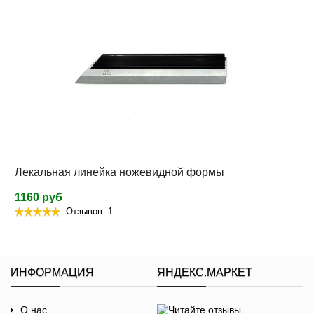
Лекальная линейка ножевидной формы
1160 руб
Отзывов: 1
ИНФОРМАЦИЯ
ЯНДЕКС.МАРКЕТ
О нас