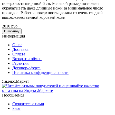
поверхность шириной 6 см. Большой размер позволяет
обрабатывать даже длинные ножи за минимальное число
проходов. Рабочая поверхность сделана из очень гладкой
высококачественной коровьей кожи.
2010 руб
В корзину
Информация
О нас
Доставка
Оплата
Возврат и обмен
Гарантия
Договор-оферта
Политика конфиденциальности
Яндекс.Маркет
Пообщаемся
Свяжитесь с нами
Блог