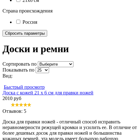
21х6 см
Страна происхождения
Россия
Доски и ремни
Сортировать по
Показывать по
Вид:
Быстрый просмотр
Доска с кожей 21 x 6 см для правки ножей
2010 руб
Отзывов: 5
Доска для правки ножей - отличный способ исправить
неравномерности режущей кромки и усилить ее. В отличие от
более дешевых досок для правки ножей и большинства
кожаных ремней, эта модель имеет большую рабочую