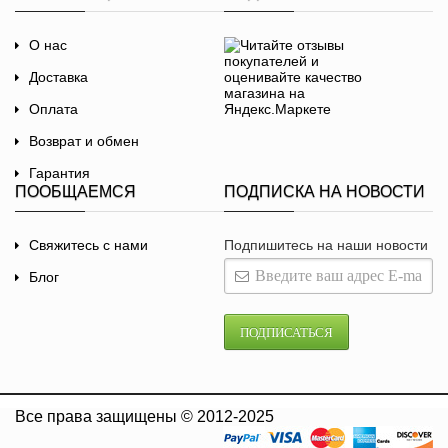
О нас
Доставка
Оплата
Возврат и обмен
Гарантия
ПООБЩАЕМСЯ
ПОДПИСКА НА НОВОСТИ
Договор-оферта
Политика
Свяжитесь с нами
Подпишитесь на наши новости
конфиденциальности
Блог
ПОДПИСАТЬСЯ
Все права защищены © 2012-2025