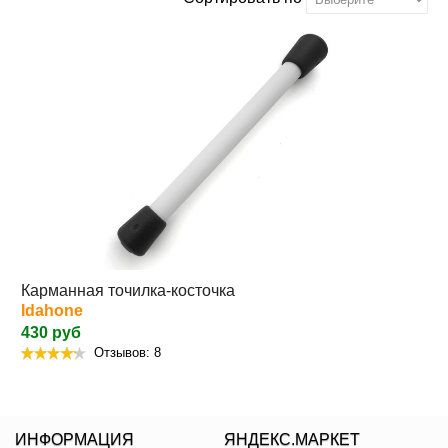
Карманная точилка-косточка
Idahone
430 руб
Отзывов: 8
ИНФОРМАЦИЯ
ЯНДЕКС.МАРКЕТ