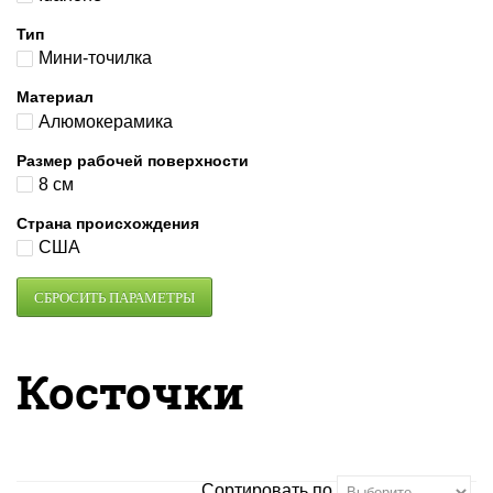
Тип
Мини-точилка
Материал
Алюмокерамика
Размер рабочей поверхности
8 см
Страна происхождения
США
Косточки
Сортировать по