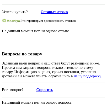
Успели купить?
Оставьте отзыв
гарантирует достоверность отзывов
На данный момент нет ни одного отзыва.
Вопросы по товару
Заданный вами вопрос и наш ответ будут размещены ниже.
Просим вам задавать вопросы исключительно по этому
товару. Информацию о ценах, сроках поставки, условиях
доставки вы можете узнать, обратившись в
нашу поддержку
.
Есть вопрос?
Спросить
На данный момент нет ни одного вопроса.