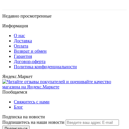
Недавно просмотренные
Информация
О нас
Доставка
Оплата
Возврат и обмен
Гарантия
Договор-оферта
Политика конфиденциальности
Яндекс.Маркет
Пообщаемся
Свяжитесь с нами
Блог
Подписка на новости
Подпишитесь на наши новости
Подписаться