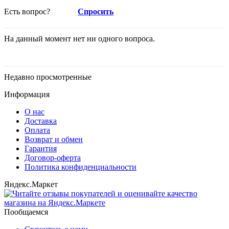
Есть вопрос?
Спросить
На данный момент нет ни одного вопроса.
Недавно просмотренные
Информация
О нас
Доставка
Оплата
Возврат и обмен
Гарантия
Договор-оферта
Политика конфиденциальности
Яндекс.Маркет
Пообщаемся