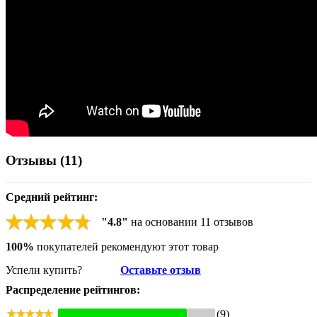
Отзывы (
11
)
Средний рейтинг:
"
4.8
"
на основании
11
отзывов
100%
покупателей рекомендуют этот товар
Успели купить?
Оставьте отзыв
Распределение рейтингов:
(9)