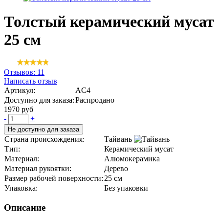
Толстый керамический мусат
25 см
Отзывов: 11
Написать отзыв
Артикул:
AC4
Доступно для заказа:
Распродано
1970 руб
-
+
Не доступно для заказа
Страна происхождения:
Тайвань
Тип:
Керамический мусат
Материал:
Алюмокерамика
Материал рукоятки:
Дерево
Размер рабочей поверхности:
25 см
Упаковка:
Без упаковки
Описание