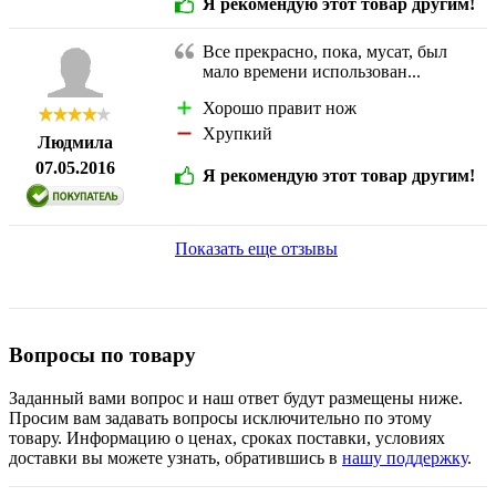
Я рекомендую этот товар другим!
Все прекрасно, пока, мусат, был
мало времени использован...
Хорошо правит нож
Хрупкий
Людмила
07.05.2016
Я рекомендую этот товар другим!
Показать еще отзывы
Вопросы по товару
Заданный вами вопрос и наш ответ будут размещены ниже.
Просим вам задавать вопросы исключительно по этому
товару. Информацию о ценах, сроках поставки, условиях
доставки вы можете узнать, обратившись в
нашу поддержку
.