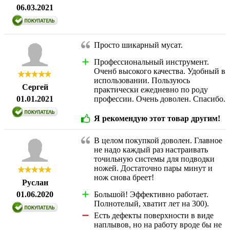
06.03.2021
Просто шикарный мусат.
Профессиональный инструмент.
Оченб высокого качества. Удобный в
использовании. Пользуюсь
Сергей
практически ежедневно по роду
01.01.2021
профессии. Очень доволен. Спасибо.
Я рекомендую этот товар другим!
В целом покупкой доволен. Главное
не надо каждый раз настраивать
точильную системы для подводки
ножей. Достаточно пары минут и
нож снова бреет!
Руслан
01.06.2020
Большой! Эффективно работает.
Полнотелый, хватит лет на 300).
Есть дефекты поверхности в виде
наплывов, но на работу вроде бы не