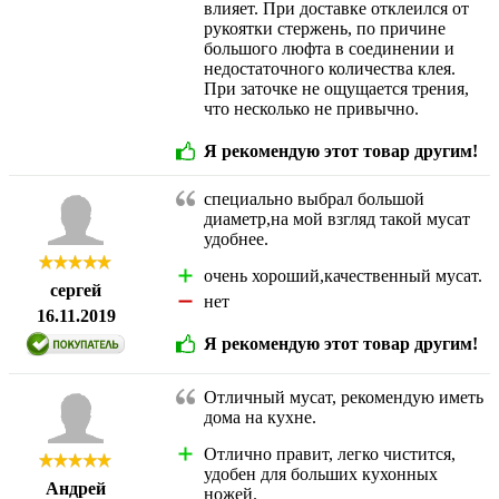
влияет. При доставке отклеился от
рукоятки стержень, по причине
большого люфта в соединении и
недостаточного количества клея.
При заточке не ощущается трения,
что несколько не привычно.
Я рекомендую этот товар другим!
специально выбрал большой
диаметр,на мой взгляд такой мусат
удобнее.
очень хороший,качественный мусат.
сергей
нет
16.11.2019
Я рекомендую этот товар другим!
Отличный мусат, рекомендую иметь
дома на кухне.
Отлично правит, легко чистится,
удобен для больших кухонных
Андрей
ножей.