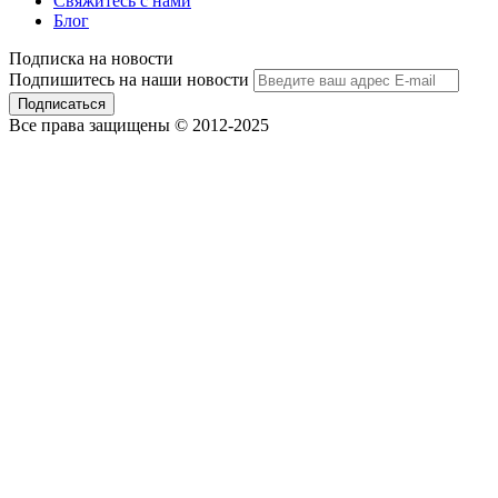
Свяжитесь с нами
Блог
Подписка на новости
Подпишитесь на наши новости
Подписаться
Все права защищены © 2012-2025