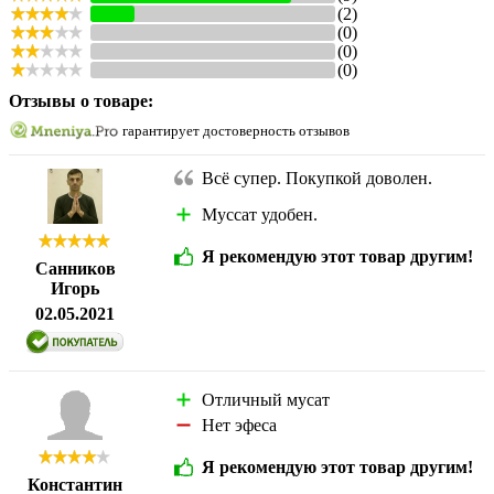
(2)
(0)
(0)
(0)
Отзывы о товаре:
гарантирует достоверность отзывов
Всё супер. Покупкой доволен.
Муссат удобен.
Я рекомендую этот товар другим!
Санников
Игорь
02.05.2021
Отличный мусат
Нет эфеса
Я рекомендую этот товар другим!
Константин