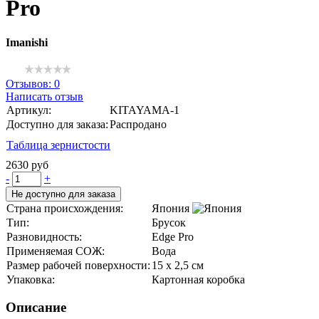
Pro
Imanishi
Отзывов: 0
Написать отзыв
Артикул:
KITAYAMA-1
Доступно для заказа:
Распродано
Таблица зернистости
2630 руб
-
+
Не доступно для заказа
Страна происхождения:
Япония
Тип:
Брусок
Разновидность:
Edge Pro
Применяемая СОЖ:
Вода
Размер рабочей поверхности:
15 x 2,5 см
Упаковка:
Картонная коробка
Описание