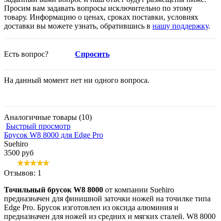
Просим вам задавать вопросы исключительно по этому
товару. Информацию о ценах, сроках поставки, условиях
доставки вы можете узнать, обратившись в
нашу поддержку
.
Есть вопрос?
Спросить
На данный момент нет ни одного вопроса.
Аналогичные товары (10)
Быстрый просмотр
Брусок W8 8000 для Edge Pro
Suehiro
3500 руб
Отзывов: 1
Точильный брусок W8 8000
от компании Suehiro
предназначен для финишной заточки ножей на точилке типа
Edge Pro. Брусок изготовлен из оксида алюминия и
предназначен для ножей из средних и мягких сталей. W8 8000