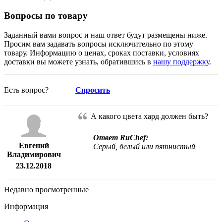
Вопросы по товару
Заданный вами вопрос и наш ответ будут размещены ниже.
Просим вам задавать вопросы исключительно по этому
товару. Информацию о ценах, сроках поставки, условиях
доставки вы можете узнать, обратившись в
нашу поддержку
.
Есть вопрос?
Спросить
А какого цвета хард должен быть?
Ответ RuChef:
Евгений
Серый, белый или пятнистый
Владимирович
23.12.2018
Недавно просмотренные
Информация