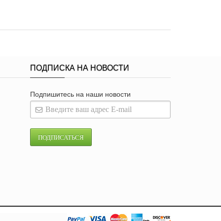
ПОДПИСКА НА НОВОСТИ
Подпишитесь на наши новости
ПОДПИСАТЬСЯ