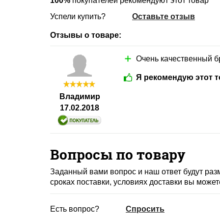
100%
покупателей рекомендуют этот товар
Успели купить?
Оставьте отзыв
Отзывы о товаре:
Очень качественный б
Я рекомендую этот т
Владимир
17.02.2018
Вопросы по товару
Заданный вами вопрос и наш ответ будут ра
сроках поставки, условиях доставки вы может
Есть вопрос?
Спросить