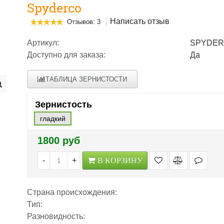
Spyderco
Написать отзыв
Отзывов: 3
Артикул:
SPYDER
Доступно для заказа:
Да
ТАБЛИЦА ЗЕРНИСТОСТИ
Зернистость
гладкий
1800 руб
-
+
В КОРЗИНУ
Страна происхождения:
Тип:
Разновидность: