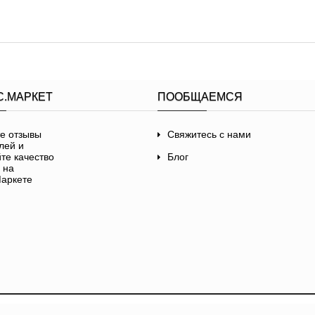
С.МАРКЕТ
ПООБЩАЕМСЯ
Свяжитесь с нами
Блог