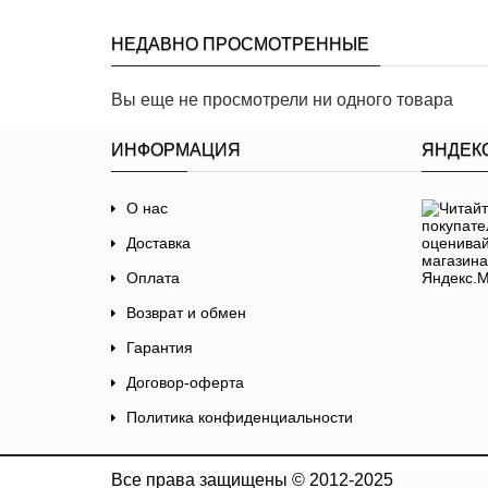
НЕДАВНО ПРОСМОТРЕННЫЕ
Вы еще не просмотрели ни одного товара
ИНФОРМАЦИЯ
ЯНДЕК
О нас
Доставка
Оплата
Возврат и обмен
Гарантия
Договор-оферта
Политика конфиденциальности
Все права защищены © 2012-2025