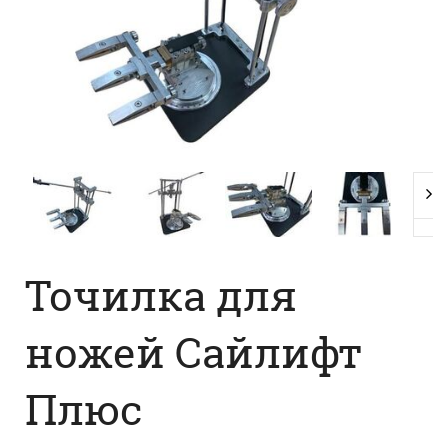
Точилка для
ножей Сайлифт
Плюс