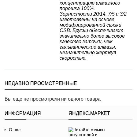
концентрацию алмазного
порошка 100%.
Зернистости 20/14, 7/5 и 3/2
изготовлены на основе
модифицированной связки
OSB. Бруски обеспечивают
значительно более высокое
качество заточки, чем
гальванические алмазы,
незначительно жертвуя
скоростью.
НЕДАВНО ПРОСМОТРЕННЫЕ
Вы еще не просмотрели ни одного товара
ИНФОРМАЦИЯ
ЯНДЕКС.МАРКЕТ
О нас