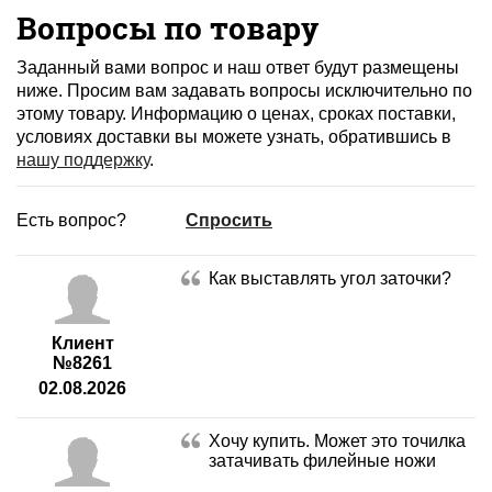
Вопросы по товару
Заданный вами вопрос и наш ответ будут размещены
ниже. Просим вам задавать вопросы исключительно по
этому товару. Информацию о ценах, сроках поставки,
условиях доставки вы можете узнать, обратившись в
нашу поддержку
.
Есть вопрос?
Спросить
Как выставлять угол заточки?
Клиент
№8261
02.08.2026
Хочу купить. Может это точилка
затачивать филейные ножи