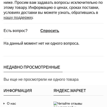
ниже. Просим вам задавать вопросы исключительно по
этому товару. Информацию о ценах, сроках поставки,
условиях доставки вы можете узнать, обратившись в
нашу поддержку
.
Есть вопрос?
Спросить
На данный момент нет ни одного вопроса.
НЕДАВНО ПРОСМОТРЕННЫЕ
Вы еще не просмотрели ни одного товара
ИНФОРМАЦИЯ
ЯНДЕКС.МАРКЕТ
О нас