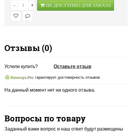
-
+
НЕ ДОСТУПНО ДЛЯ ЗАКАЗА
Отзывы (
0
)
Успели купить?
Оставьте отзыв
гарантирует достоверность отзывов
На данный момент нет ни одного отзыва.
Вопросы по товару
Заданный вами вопрос и наш ответ будут размещены