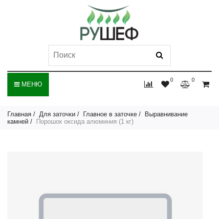
0
0
МЕНЮ
Главная
Для заточки
Главное в заточке
Выравнивание
камней
Порошок оксида алюминия (1 кг)