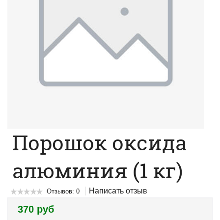
Порошок оксида
алюминия (1 кг)
Написать отзыв
Отзывов: 0
370 руб