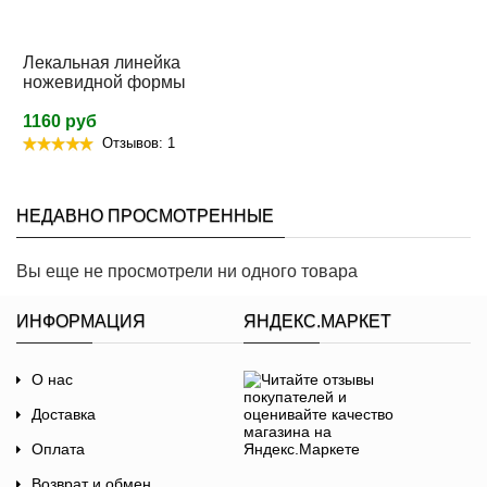
Лекальная линейка
ножевидной формы
1160 руб
Отзывов: 1
НЕДАВНО ПРОСМОТРЕННЫЕ
Вы еще не просмотрели ни одного товара
ИНФОРМАЦИЯ
ЯНДЕКС.МАРКЕТ
О нас
Доставка
Оплата
Возврат и обмен