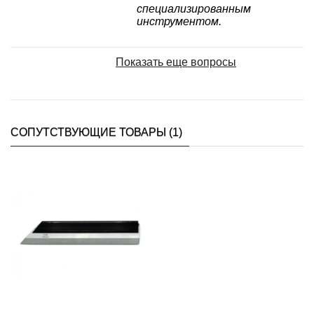
специализированным
инструментом.
Показать еще вопросы
СОПУТСТВУЮЩИЕ ТОВАРЫ (1)