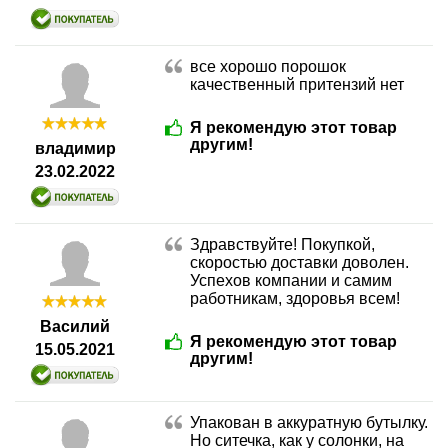
все хорошо порошок
качественный притензий нет
Я рекомендую этот товар
другим!
владимир
23.02.2022
Здравствуйте! Покупкой,
скоростью доставки доволен.
Успехов компании и самим
работникам, здоровья всем!
Василий
Я рекомендую этот товар
15.05.2021
другим!
Упакован в аккуратную бутылку.
Но ситечка, как у солонки, на