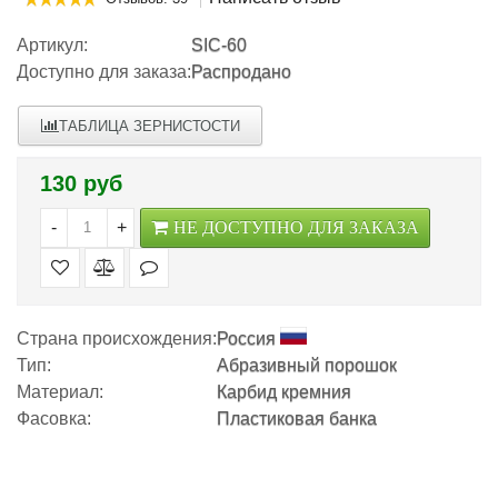
Артикул:
SIC-60
Доступно для заказа:
Распродано
ТАБЛИЦА ЗЕРНИСТОСТИ
130 руб
-
+
НЕ ДОСТУПНО ДЛЯ ЗАКАЗА
Страна происхождения:
Россия
Тип:
Абразивный порошок
Материал:
Карбид кремния
Фасовка:
Пластиковая банка