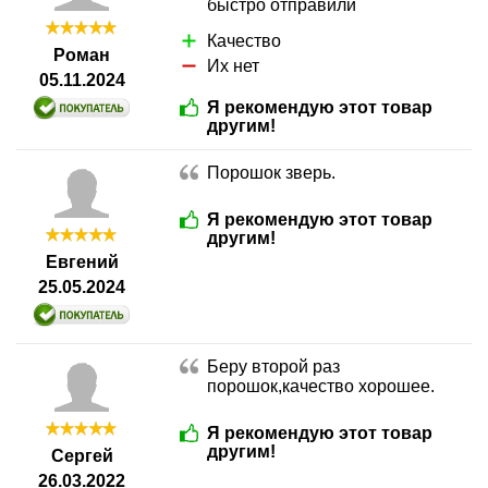
быстро отправили
Качество
Роман
Их нет
05.11.2024
Я рекомендую этот товар
другим!
Порошок зверь.
Я рекомендую этот товар
другим!
Евгений
25.05.2024
Беру второй раз
порошок,качество хорошее.
Я рекомендую этот товар
другим!
Сергей
26.03.2022