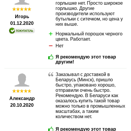
горлышке нет. Просто широкое
горлышко. Другие
производители используют
Игорь
бутыльки с ситечком, но цена у
01.12.2020
них выше.
Нормальный порошок черного
цвета. Работает.
Нет
Я рекомендую этот товар
другим!
Заказывал с доставкой в
Беларусь (Минск), пришло
быстро, упаковано хорошо,
отправили очень быстро.
Рекомендую. В Беларуси как
Александр
оказалось купить такой товар
20.10.2020
можно только в промышленных
масштабах, а таким
количеством нет.
Я рекомендую этот товар