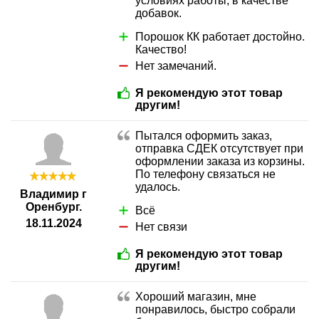
условиях работы, в качестве
добавок.
Порошок КК работает достойно.
Качество!
Нет замечаний.
Я рекомендую этот товар
другим!
Пытался оформить заказ,
отправка СДЕК отсутствует при
оформлении заказа из корзины.
По телефону связаться не
удалось.
Владимир г
Оренбург.
Всё
18.11.2024
Нет связи
Я рекомендую этот товар
другим!
Хороший магазин, мне
понравилось, быстро собрали