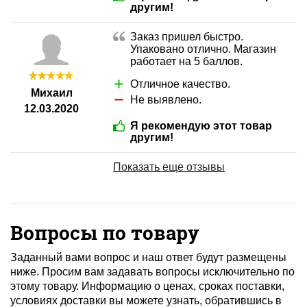
другим!
Заказ пришел быстро.
Упаковано отлично. Магазин
работает на 5 баллов.
Отличное качество.
Михаил
Не выявлено.
12.03.2020
Я рекомендую этот товар
другим!
Показать еще отзывы
Вопросы по товару
Заданный вами вопрос и наш ответ будут размещены
ниже. Просим вам задавать вопросы исключительно по
этому товару. Информацию о ценах, сроках поставки,
условиях доставки вы можете узнать, обратившись в