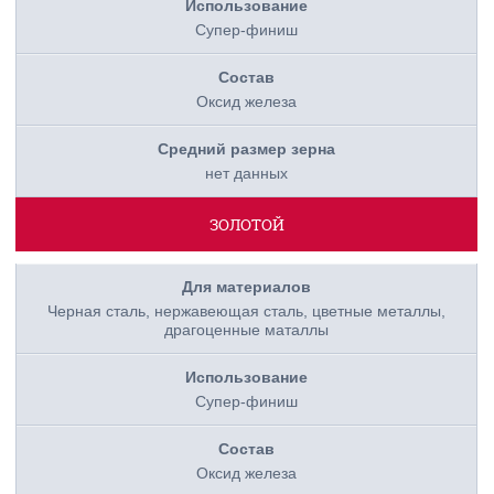
Супер-финиш
Оксид железа
нет данных
ЗОЛОТОЙ
Черная сталь, нержавеющая сталь, цветные металлы,
драгоценные маталлы
Супер-финиш
Оксид железа