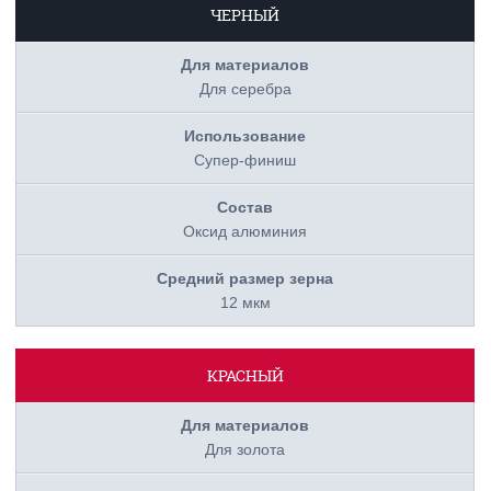
ЧЕРНЫЙ
Для серебра
Супер-финиш
Оксид алюминия
12 мкм
КРАСНЫЙ
Для золота