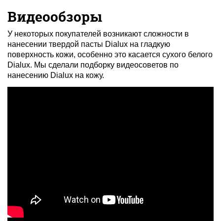
Видеообзоры
У некоторых покупателей возникают сложности в
нанесении твердой пасты Dialux на гладкую
поверхность кожи, особенно это касается сухого белого
Dialux. Мы сделали подборку видеосоветов по
нанесению Dialux на кожу.