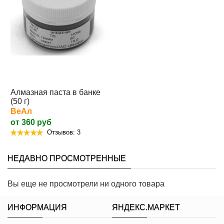
Алмазная паста в банке
(50 г)
ВеАл
от 360 руб
Отзывов: 3
НЕДАВНО ПРОСМОТРЕННЫЕ
Вы еще не просмотрели ни одного товара
ИНФОРМАЦИЯ
ЯНДЕКС.МАРКЕТ