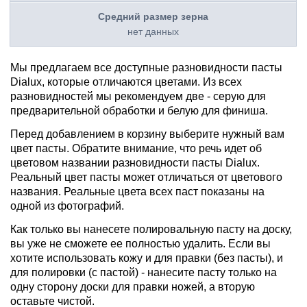
нет данных
Мы предлагаем все доступные разновидности пасты
Dialux, которые отличаются цветами. Из всех
разновидностей мы рекомендуем две - серую для
предварительной обработки и белую для финиша.
Перед добавлением в корзину выберите нужный вам
цвет пасты. Обратите внимание, что речь идет об
цветовом названии разновидности пасты Dialux.
Реальный цвет пасты может отличаться от цветового
названия. Реальные цвета всех паст показаны на
одной из фотографий.
Как только вы нанесете полировальную пасту на доску,
вы уже не сможете ее полностью удалить. Если вы
хотите использовать кожу и для правки (без пасты), и
для полировки (с пастой) - нанесите пасту только на
одну сторону доски для правки ножей, а вторую
оставьте чистой.