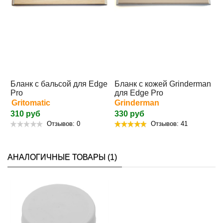
Бланк с бальсой для Edge
Бланк с кожей Grinderman
Pro
для Edge Pro
Gritomatic
Grinderman
310 руб
330 руб
Отзывов: 0
Отзывов: 41
АНАЛОГИЧНЫЕ ТОВАРЫ (1)