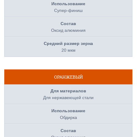
Супер-финиш
Оксид алюминия
20 мкм
ОРАНЖЕВЫЙ
Для нержавеющей стали
Обдирка