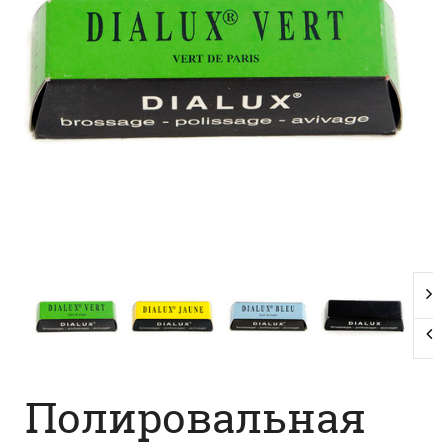
Полировальная