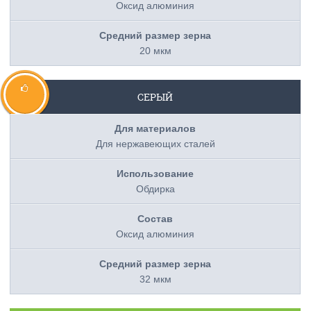
Оксид алюминия
20 мкм
СЕРЫЙ
Для нержавеющих сталей
Обдирка
Оксид алюминия
32 мкм