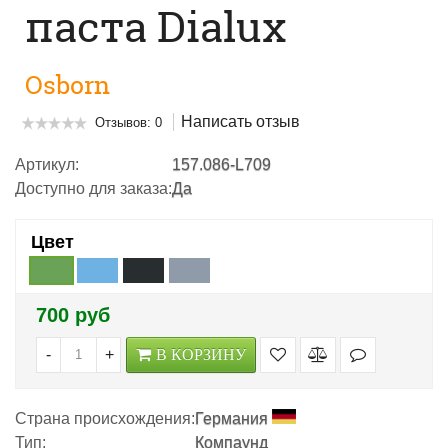
паста Dialux
Osborn
Написать отзыв
Отзывов: 0
Артикул:
157.086-L709
Доступно для заказа:
Да
Цвет
700 руб
-
+
В КОРЗИНУ
Страна происхождения:
Германия
Тип:
Компаунд