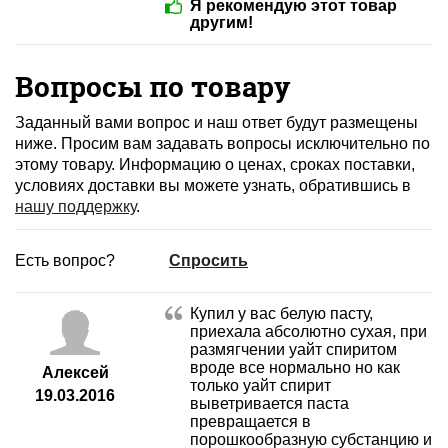
Я рекомендую этот товар
другим!
Вопросы по товару
Заданный вами вопрос и наш ответ будут размещены
ниже. Просим вам задавать вопросы исключительно по
этому товару. Информацию о ценах, сроках поставки,
условиях доставки вы можете узнать, обратившись в
нашу поддержку
.
Есть вопрос?
Спросить
Купил у вас белую пасту,
приехала абсолютно сухая, при
размягчении уайт спиритом
вроде все нормально но как
Алексей
только уайт спирит
19.03.2016
выветривается паста
превращается в
порошкообразную субстанцию и