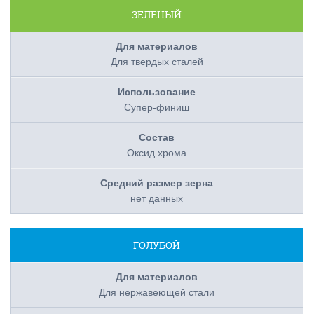
ЗЕЛЕНЫЙ
Для твердых сталей
Супер-финиш
Оксид хрома
нет данных
ГОЛУБОЙ
Для нержавеющей стали