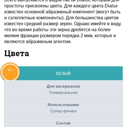
простоты присвоены цвета. Для каждого цвета Dialux
известен основной абразивный компонент (могут быть
и сателлитные компоненты). Для большинства цветов
известен средний размер зерен. Однако имейте в виду,
что во время работы эти зерна дробятся на более
мелкие фракции размером порядка 2 мкм, которые и
являются абразивным агентом.
Цвета
БЕЛЫЙ
Универсальная
Супер-финиш