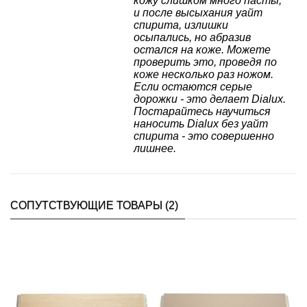
кожу слишком много пасты,
и после высыхания уайт
спирита, излишки
осыпались, но абразив
остался на коже. Можете
проверить это, проведя по
коже несколько раз ножом.
Если остаются серые
дорожки - это делает Dialux.
Постарайтесь научиться
наносить Dialux без уайт
спирита - это совершенно
лишнее.
СОПУТСТВУЮЩИЕ ТОВАРЫ (2)