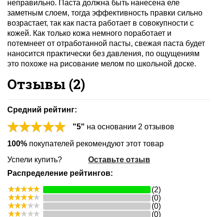
неправильно. Паста должна быть нанесена еле
заметным слоем, тогда эффективность правки сильно
возрастает, так как паста работает в совокупности с
кожей. Как только кожа немного поработает и
потемнеет от отработанной пасты, свежая паста будет
наносится практически без давления, по ощущениям
это похоже на рисование мелом по школьной доске.
Отзывы (
2
)
Средний рейтинг:
"
5
"
на основании
2
отзывов
100%
покупателей рекомендуют этот товар
Успели купить?
Оставьте отзыв
Распределение рейтингов:
(2)
(0)
(0)
(0)