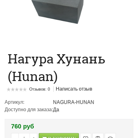
Нагура Хунань
(Hunan)
Написать отзыв
Отзывов: 0
Артикул:
NAGURA-HUNAN
Доступно для заказа:
Да
760 руб