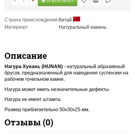
-
+
В КОРЗИНУ
Страна происхождения:
Китай
Материал:
Натуральный камень
Описание
Нагура Хунань (HUNAN)
- натуральный абразивный
брусок, предназначенный для наведения суспензии на
рабочем точильном камне.
Нагура может иметь незначительные дефекты.
Нагура не имеет штампа.
Размер приблизительно 50х30х25 мм.
Отзывы (
0
)