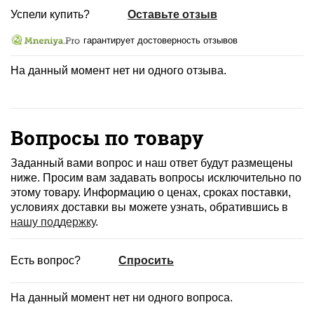
Успели купить?
Оставьте отзыв
гарантирует достоверность отзывов
На данный момент нет ни одного отзыва.
Вопросы по товару
Заданный вами вопрос и наш ответ будут размещены
ниже. Просим вам задавать вопросы исключительно по
этому товару. Информацию о ценах, сроках поставки,
условиях доставки вы можете узнать, обратившись в
нашу поддержку
.
Есть вопрос?
Спросить
На данный момент нет ни одного вопроса.