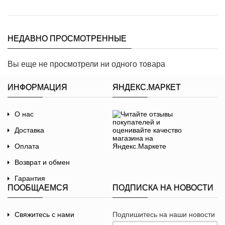
НЕДАВНО ПРОСМОТРЕННЫЕ
Вы еще не просмотрели ни одного товара
ИНФОРМАЦИЯ
ЯНДЕКС.МАРКЕТ
О нас
Доставка
Оплата
Возврат и обмен
Гарантия
ПООБЩАЕМСЯ
ПОДПИСКА НА НОВОСТИ
Договор-оферта
Политика
Свяжитесь с нами
Подпишитесь на наши новости
конфиденциальности