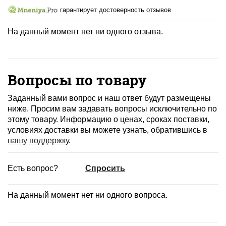
гарантирует достоверность отзывов
На данный момент нет ни одного отзыва.
Вопросы по товару
Заданный вами вопрос и наш ответ будут размещены
ниже. Просим вам задавать вопросы исключительно по
этому товару. Информацию о ценах, сроках поставки,
условиях доставки вы можете узнать, обратившись в
нашу поддержку
.
Есть вопрос?
Спросить
На данный момент нет ни одного вопроса.