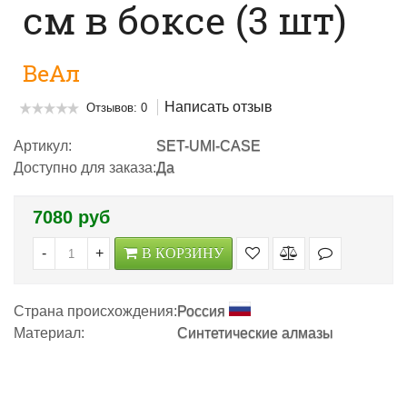
см в боксе (3 шт)
ВеАл
Написать отзыв
Отзывов: 0
Артикул:
SET-UMI-CASE
Доступно для заказа:
Да
7080 руб
-
+
В КОРЗИНУ
Страна происхождения:
Россия
Материал:
Синтетические алмазы