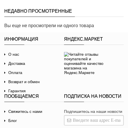
НЕДАВНО ПРОСМОТРЕННЫЕ
Вы еще не просмотрели ни одного товара
ИНФОРМАЦИЯ
ЯНДЕКС.МАРКЕТ
О нас
Доставка
Оплата
Возврат и обмен
Гарантия
ПООБЩАЕМСЯ
ПОДПИСКА НА НОВОСТИ
Договор-оферта
Политика
Свяжитесь с нами
Подпишитесь на наши новости
конфиденциальности
Блог