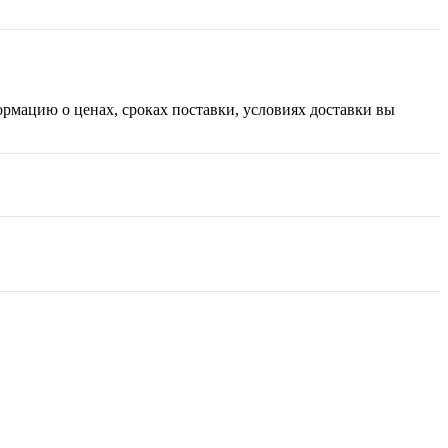
рмацию о ценах, сроках поставки, условиях доставки вы