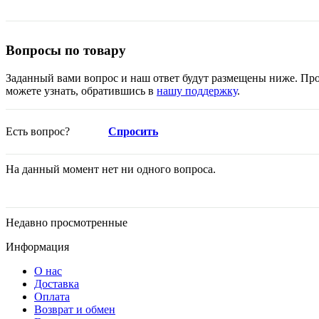
Вопросы по товару
Заданный вами вопрос и наш ответ будут размещены ниже. Про
можете узнать, обратившись в
нашу поддержку
.
Есть вопрос?
Спросить
На данный момент нет ни одного вопроса.
Недавно просмотренные
Информация
О нас
Доставка
Оплата
Возврат и обмен