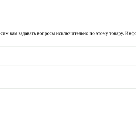
сим вам задавать вопросы исключительно по этому товару. Инфо