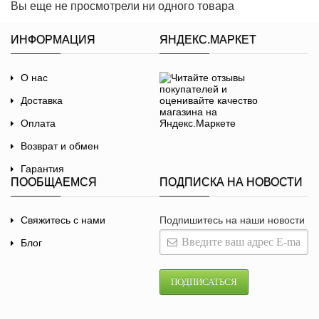
Вы еще не просмотрели ни одного товара
ИНФОРМАЦИЯ
ЯНДЕКС.МАРКЕТ
О нас
Доставка
Оплата
Возврат и обмен
Гарантия
ПООБЩАЕМСЯ
ПОДПИСКА НА НОВОСТИ
Договор-оферта
Политика
Свяжитесь с нами
Подпишитесь на наши новости
конфиденциальности
Блог
ПОДПИСАТЬСЯ