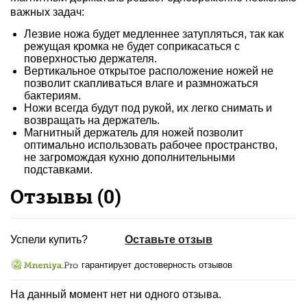
важных задач:
Лезвие ножа будет медленнее затупляться, так как
режущая кромка не будет соприкасаться с
поверхностью держателя.
Вертикальное открытое расположение ножей не
позволит скапливаться влаге и размножаться
бактериям.
Ножи всегда будут под рукой, их легко снимать и
возвращать на держатель.
Магнитный держатель для ножей позволит
оптимально использовать рабочее пространство,
не загромождая кухню дополнительными
подставками.
Отзывы (
0
)
Успели купить?
Оставьте отзыв
гарантирует достоверность отзывов
На данный момент нет ни одного отзыва.