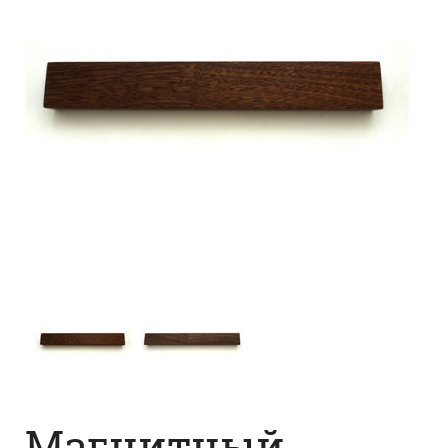
Магнитный