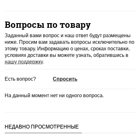
Вопросы по товару
Заданный вами вопрос и наш ответ будут размещены
ниже. Просим вам задавать вопросы исключительно по
этому товару. Информацию о ценах, сроках поставки,
условиях доставки вы можете узнать, обратившись в
нашу поддержку
.
Есть вопрос?
Спросить
На данный момент нет ни одного вопроса.
НЕДАВНО ПРОСМОТРЕННЫЕ