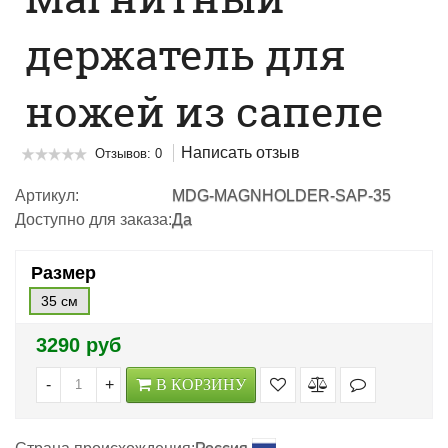
держатель для
ножей из сапеле
Написать отзыв
Отзывов: 0
Артикул:
MDG-MAGNHOLDER-SAP-35
Доступно для заказа:
Да
Размер
35 см
3290 руб
-
+
В КОРЗИНУ