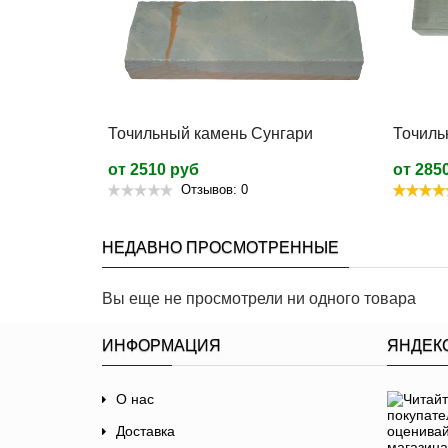
Точильный камень Сунгари
Точиль
от 2510 руб
от 285
Отзывов: 0
НЕДАВНО ПРОСМОТРЕННЫЕ
Вы еще не просмотрели ни одного товара
ИНФОРМАЦИЯ
ЯНДЕК
О нас
Доставка