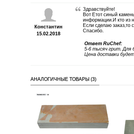
Здравствуйте!
Вот Етот синый камень 
информации.И кто из н
Если сделаю заказ,то 
Константин
Спасибо.
15.02.2018
Ответ RuChef:
5-6 тысяч грит. Для 
Цена доставки будет
АНАЛОГИЧНЫЕ ТОВАРЫ (3)