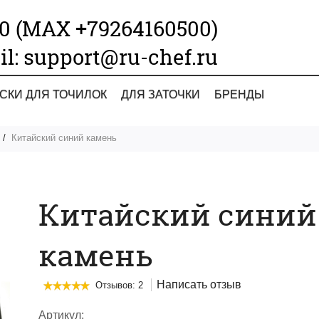
00 (МАХ +79264160500)
il: support@ru-chef.ru
СКИ ДЛЯ ТОЧИЛОК
ДЛЯ ЗАТОЧКИ
БРЕНДЫ
Китайский синий камень
Китайский синий
камень
Написать отзыв
Отзывов: 2
Артикул: