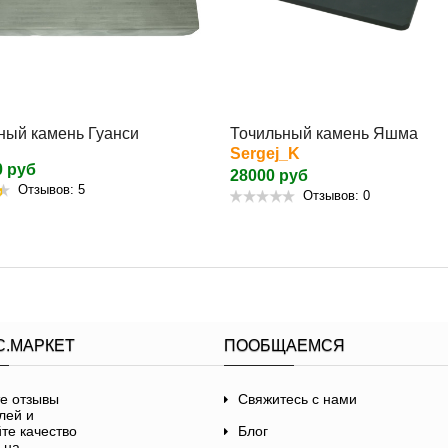
ный камень Гуанси
Точильный камень Яшма
Sergej_K
0 руб
28000 руб
Отзывов: 5
Отзывов: 0
С.МАРКЕТ
ПООБЩАЕМСЯ
Свяжитесь с нами
Блог