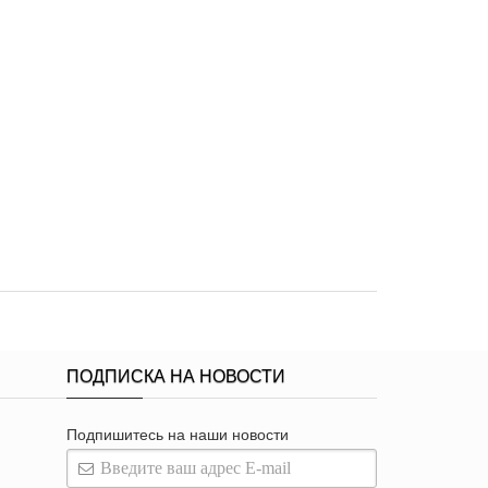
ПОДПИСКА НА НОВОСТИ
Подпишитесь на наши новости