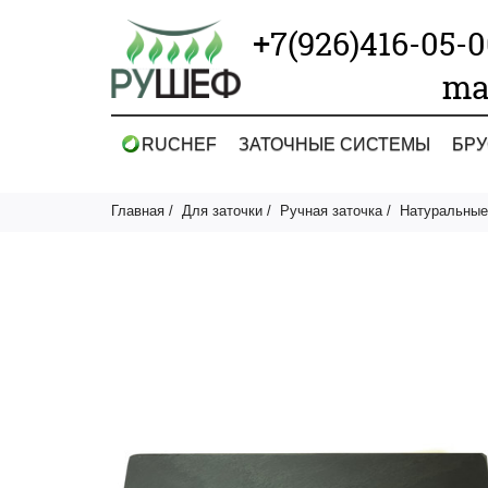
+7(926)416-05-
ma
RUCHEF
ЗАТОЧНЫЕ СИСТЕМЫ
БРУ
Главная
Для заточки
Ручная заточка
Натуральные