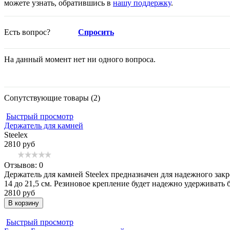
можете узнать, обратившись в
нашу поддержку
.
Есть вопрос?
Спросить
На данный момент нет ни одного вопроса.
Сопутствующие товары (2)
Быстрый просмотр
Держатель для камней
Steelex
2810 руб
Отзывов: 0
Держатель для камней Steelex предназначен для надежного зак
14 до 21,5 см. Резиновое крепление будет надежно удерживать б
2810 руб
В корзину
Быстрый просмотр