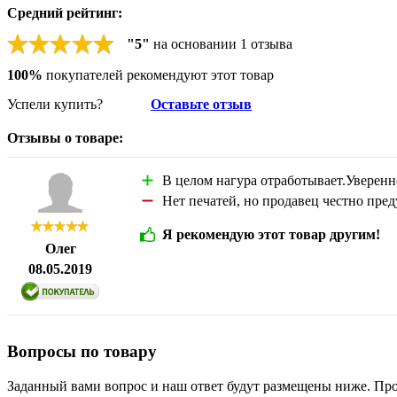
Средний рейтинг:
"
5
"
на основании
1
отзыва
100%
покупателей рекомендуют этот товар
Успели купить?
Оставьте отзыв
Отзывы о товаре:
В целом нагура отработывает.Уверенн
Нет печатей, но продавец честно пред
Я рекомендую этот товар другим!
Олег
08.05.2019
Вопросы по товару
Заданный вами вопрос и наш ответ будут размещены ниже. Про