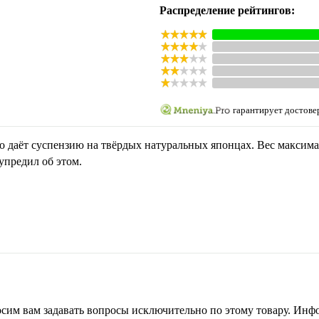
Распределение рейтингов:
гарантирует достове
о даёт суспензию на твёрдых натуральных японцах. Вес максима
упредил об этом.
сим вам задавать вопросы исключительно по этому товару. Инфо