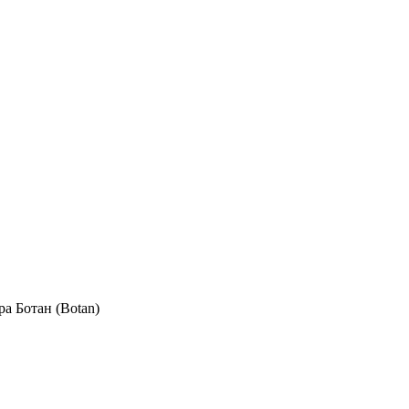
ра Ботан (Botan)