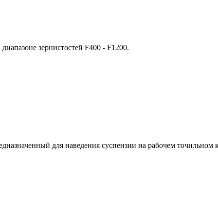
 диапазоне зернистостей F400 - F1200.
едназначенный для наведения суспензии на рабочем точильном 