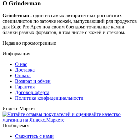
О Grinderman
Grinderman
- один из самых авторитетных российских
специалистов по заточке ножей, выпускающий ряд продуктов
для Edge Pro Apex под своим брендом: точильные камни,
бланки разных форматов, в том числе с кожей и стеклом.
Недавно просмотренные
Информация
О нас
Доставка
Оплата
Возврат и обмен
Гарантия
Договор-оферта
Политика конфиденциальности
Яндекс.Маркет
Пообщаемся
Свяжитесь с нами