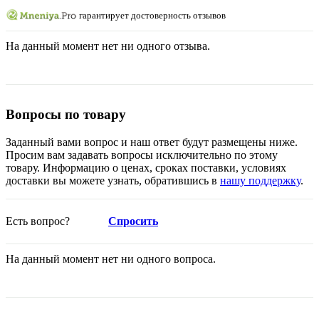
гарантирует достоверность отзывов
На данный момент нет ни одного отзыва.
Вопросы по товару
Заданный вами вопрос и наш ответ будут размещены ниже.
Просим вам задавать вопросы исключительно по этому
товару. Информацию о ценах, сроках поставки, условиях
доставки вы можете узнать, обратившись в
нашу поддержку
.
Есть вопрос?
Спросить
На данный момент нет ни одного вопроса.