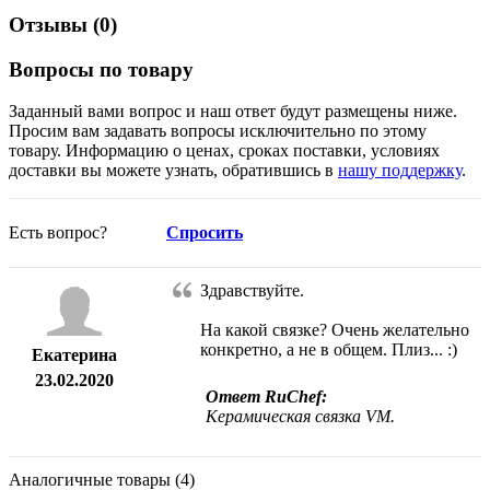
Отзывы (
0
)
Вопросы по товару
Заданный вами вопрос и наш ответ будут размещены ниже.
Просим вам задавать вопросы исключительно по этому
товару. Информацию о ценах, сроках поставки, условиях
доставки вы можете узнать, обратившись в
нашу поддержку
.
Есть вопрос?
Спросить
Здравствуйте.
На какой связке? Очень желательно
конкретно, а не в общем. Плиз... :)
Екатерина
23.02.2020
Ответ RuChef:
Керамическая связка VM.
Аналогичные товары (4)