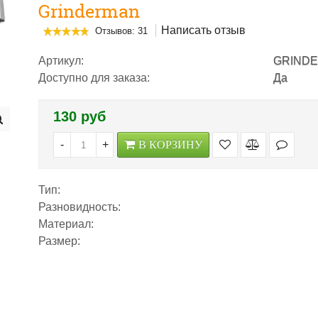
Grinderman
Написать отзыв
Отзывов: 31
Артикул:
GRINDE
Доступно для заказа:
Да
130 руб
-
+
В КОРЗИНУ
Тип:
Разновидность:
Материал:
Размер: