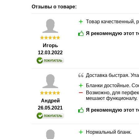
Отзывы о товаре:
Товар качественный, 
Я рекомендую этот т
Игорь
12.03.2022
Доставка быстрая. Упа
Бланки достойные. Со
Возможно, для перфекц
мешают функционалу.
Андрей
26.05.2021
Я рекомендую этот т
Нормальный бланк.