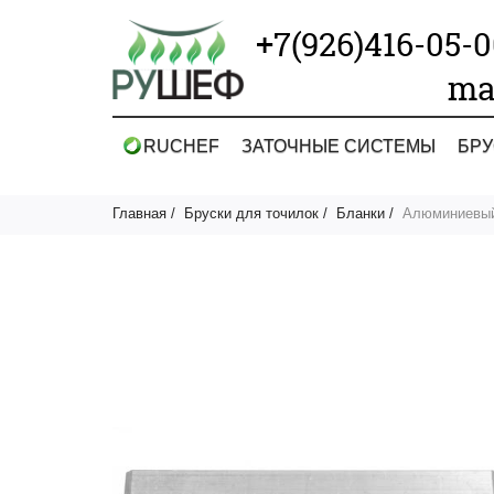
+7(926)416-05-
ma
RUCHEF
ЗАТОЧНЫЕ СИСТЕМЫ
БРУ
Главная
Бруски для точилок
Бланки
Алюминиевый 