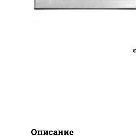
Описание