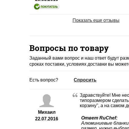
Показать еще отзывы
Вопросы по товару
Заданный вами вопрос и наш ответ будут ра
сроках поставки, условиях доставки вы может
Есть вопрос?
Спросить
Здравствуйте! Мне не
типоразмером сделать 
корзину", а на самом 
Михаил
Ответ RuChef:
22.07.2016
Алюминиевые бланки 
размер, нужно выбра