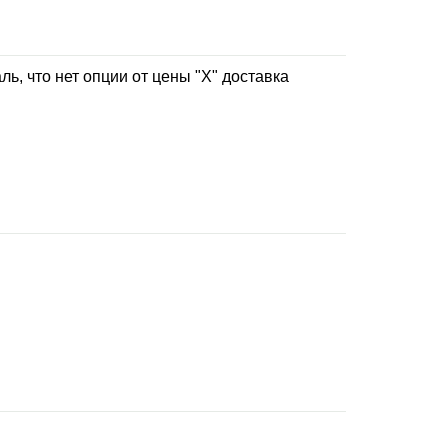
ь, что нет опции от цены "Х" доставка