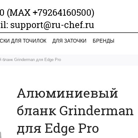
00 (МАХ +79264160500)
il: support@ru-chef.ru
СКИ ДЛЯ ТОЧИЛОК
ДЛЯ ЗАТОЧКИ
БРЕНДЫ
бланк Grinderman для Edge Pro
Алюминиевый
бланк Grinderman
для Edge Pro