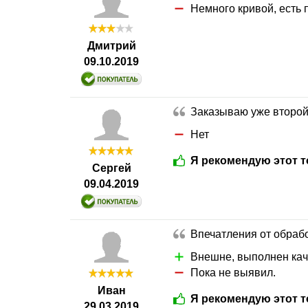
Немного кривой, есть 
Дмитрий
09.10.2019
Заказываю уже второй
Нет
Я рекомендую этот т
Сергей
09.04.2019
Впечатления от обраб
Внешне, выполнен кач
Пока не выявил.
Иван
Я рекомендую этот т
29.03.2019