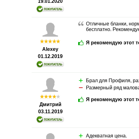
19.01.2020
Отличные бланки, норм
бесплатно. Рекомендую
Я рекомендую этот т
Alexey
01.12.2019
Брал для Профиля, раз
Размерный ряд малова
Я рекомендую этот т
Дмитрий
03.11.2019
Адекватная цена.