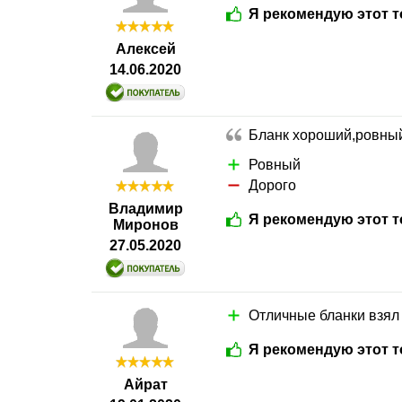
Я рекомендую этот т
Алексей
14.06.2020
Бланк хороший,ровны
Ровный
Дорого
Владимир
Я рекомендую этот т
Миронов
27.05.2020
Отличные бланки взял 
Я рекомендую этот т
Айрат