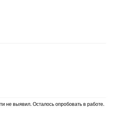
и не выявил. Осталось опробовать в работе.