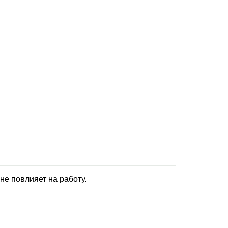
не повлияет на работу.