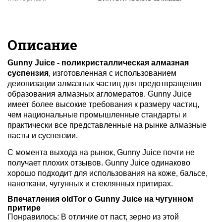
Описание
Gunny Juice - поликристаллическая алмазная
суспензия
, изготовленная с использованием
деионизации алмазных частиц для предотвращения
образования алмазных агломератов. Gunny Juice
имеет более высокие требования к размеру частиц,
чем национальные промышленные стандарты и
практически все представленные на рынке алмазные
пасты и суспензии.
С момента выхода на рынок, Gunny Juice почти не
получает плохих отзывов. Gunny Juice одинаково
хорошо подходит для использования на коже, бальсе,
наноткани, чугунных и стеклянных притирах.
Впечатления oldTor о Gunny Juice на чугунном
притире
Понравилось: В отличие от паст, зерно из этой