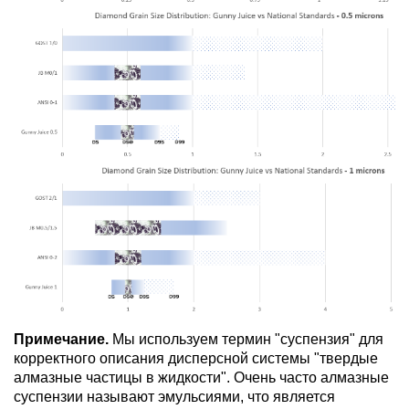
Примечание.
Мы используем термин "суспензия" для
корректного описания дисперсной системы "твердые
алмазные частицы в жидкости". Очень часто алмазные
суспензии называют эмульсиями, что является