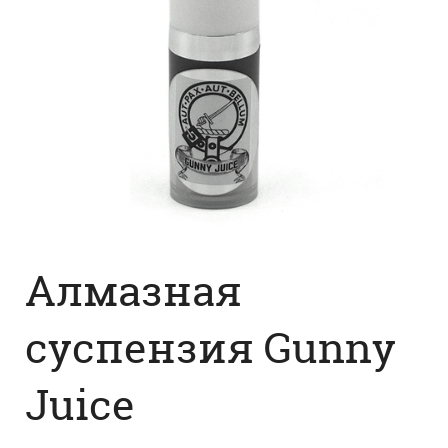
Алмазная
суспензия Gunny
Juice