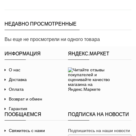
НЕДАВНО ПРОСМОТРЕННЫЕ
Вы еще не просмотрели ни одного товара
ИНФОРМАЦИЯ
ЯНДЕКС.МАРКЕТ
О нас
Доставка
Оплата
Возврат и обмен
Гарантия
ПООБЩАЕМСЯ
ПОДПИСКА НА НОВОСТИ
Договор-оферта
Политика
Свяжитесь с нами
Подпишитесь на наши новости
конфиденциальности