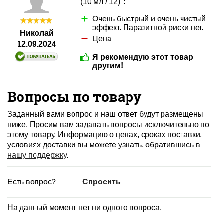
(10 мл / 12)":
Очень быстрый и очень чистый
эффект. Паразитной риски нет.
Николай
Цена
12.09.2024
Я рекомендую этот товар
другим!
Вопросы по товару
Заданный вами вопрос и наш ответ будут размещены
ниже. Просим вам задавать вопросы исключительно по
этому товару. Информацию о ценах, сроках поставки,
условиях доставки вы можете узнать, обратившись в
нашу поддержку
.
Есть вопрос?
Спросить
На данный момент нет ни одного вопроса.