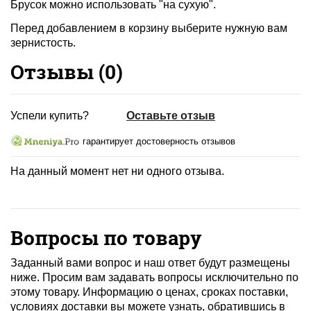
Брусок можно использовать "на сухую".
Перед добавлением в корзину выберите нужную вам
зернистость.
Отзывы (
0
)
Успели купить?
Оставьте отзыв
гарантирует достоверность отзывов
На данный момент нет ни одного отзыва.
Вопросы по товару
Заданный вами вопрос и наш ответ будут размещены
ниже. Просим вам задавать вопросы исключительно по
этому товару. Информацию о ценах, сроках поставки,
условиях доставки вы можете узнать, обратившись в