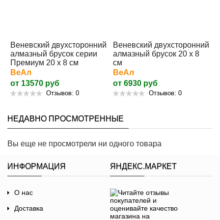
Веневский двухсторонний
Веневский двухсторонний
алмазный брусок серии
алмазный брусок 20 x 8
Премиум 20 x 8 см
см
ВеАл
ВеАл
от 13570 руб
от 6930 руб
Отзывов: 0
Отзывов: 0
НЕДАВНО ПРОСМОТРЕННЫЕ
Вы еще не просмотрели ни одного товара
ИНФОРМАЦИЯ
ЯНДЕКС.МАРКЕТ
О нас
Доставка