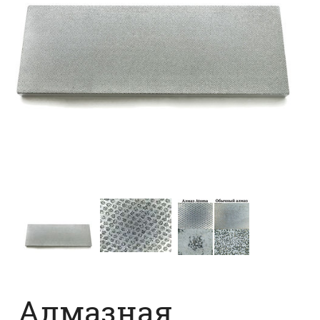
Алмазная