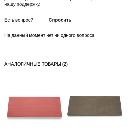
нашу поддержку
.
Есть вопрос?
Спросить
На данный момент нет ни одного вопроса.
АНАЛОГИЧНЫЕ ТОВАРЫ (2)