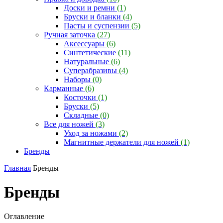
Доски и ремни
(1)
Бруски и бланки
(4)
Пасты и суспензии
(5)
Ручная заточка
(27)
Аксессуары
(6)
Синтетические
(11)
Натуральные
(6)
Суперабразивы
(4)
Наборы
(0)
Карманные
(6)
Косточки
(1)
Бруски
(5)
Складные
(0)
Все для ножей
(3)
Уход за ножами
(2)
Магнитные держатели для ножей
(1)
Бренды
Главная
Бренды
Бренды
Оглавление