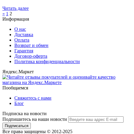
Читать далее
«
1
2
Информация
О нас
Доставка
Оплата
Возврат и обмен
Гарантия
Договор-оферта
Политика конфиденциальности
Яндекс.Маркет
Пообщаемся
Свяжитесь с нами
Блог
Подписка на новости
Подпишитесь на наши новости
Подписаться
Все права защищены © 2012-2025