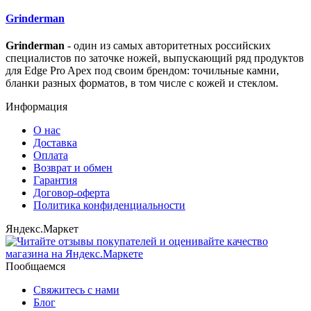
Grinderman
Grinderman
- один из самых авторитетных российских
специалистов по заточке ножей, выпускающий ряд продуктов
для Edge Pro Apex под своим брендом: точильные камни,
бланки разных форматов, в том числе с кожей и стеклом.
Информация
О нас
Доставка
Оплата
Возврат и обмен
Гарантия
Договор-оферта
Политика конфиденциальности
Яндекс.Маркет
Пообщаемся
Свяжитесь с нами
Блог