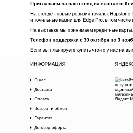
Приглашаем на наш стенд на выставке Кли
На стенде - новые ревизии точилок Hapstone 
и точильные камни для Edge Pro, в том числе
На выставке мы принимаем кредитные карты
Телефон поддержки с 30 октября по 3 нояб
Если вы планируете купить что-то у нас на вы
ИНФОРМАЦИЯ
ЯНДЕК
О нас
Доставка
Оплата
Возврат и обмен
Гарантия
Договор-оферта