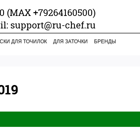
00 (МАХ +79264160500)
il: support@ru-chef.ru
СКИ ДЛЯ ТОЧИЛОК
ДЛЯ ЗАТОЧКИ
БРЕНДЫ
019