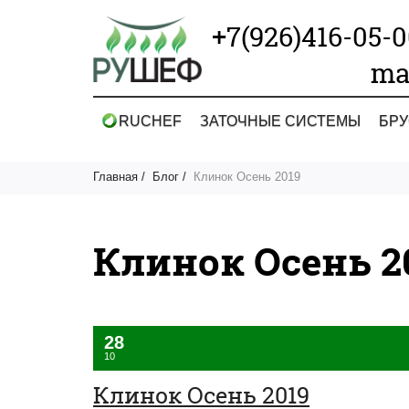
+7(926)416-05-
ma
RUCHEF
ЗАТОЧНЫЕ СИСТЕМЫ
БРУ
Главная
Блог
Клинок Осень 2019
Клинок Осень 2
28
10
Клинок Осень 2019