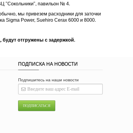
ВЦ "Сокольники", павильон № 4.
 обычно, мы привезем расходники для заточки
а Sigma Power, Suehiro Cerax 6000 и 8000.
, будут отгружены с задержкой.
ПОДПИСКА НА НОВОСТИ
Подпишитесь на наши новости
ПОДПИСАТЬСЯ