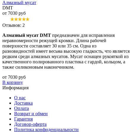
Алмазный мусат
DMT
от 7030 руб
Отзывов: 2
Алмазный мусат DMT
предназначен для исправления
неравномерности режущей кромки. Длина рабочей
поверхности составляет 30 или 35 см. Одна из
разновидностей имеет весьма высокую гладкость, что является
редким среди алмазных мусатов. Мусат оснащен рукояткой из
качественного полированного пластика с гардой, кольцом, а
также силиконовым наконечником.
от 7030 руб
В корзину
Информация
О нас
Доставка
Оплата
Возврат и обмен
Гарантия
Договор-оферта
Политика конфиденциальности