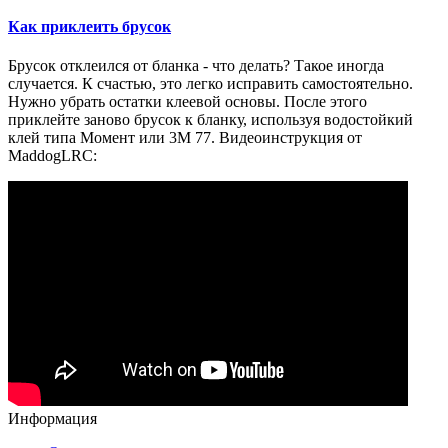
Как приклеить брусок
Брусок отклеился от бланка - что делать? Такое иногда
случается. К счастью, это легко исправить самостоятельно.
Нужно убрать остатки клеевой основы. После этого
приклейте заново брусок к бланку, используя водостойкий
клей типа Момент или 3M 77. Видеоинструкция от
MaddogLRC:
Информация